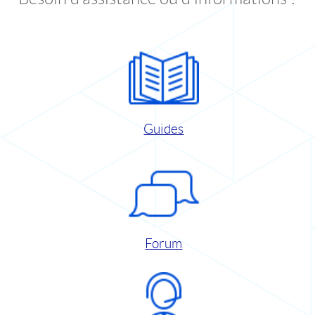
Guides
Forum